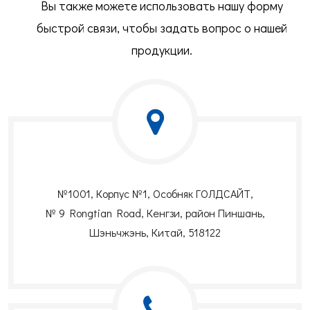
Вы также можете использовать нашу форму
быстрой связи, чтобы задать вопрос о нашей
продукции.
№1001, Корпус №1, Особняк ГОЛДСАЙТ,
№ 9 Rongtian Road, Кенгзи, район Пиншань,
Шэньчжэнь, Китай, 518122