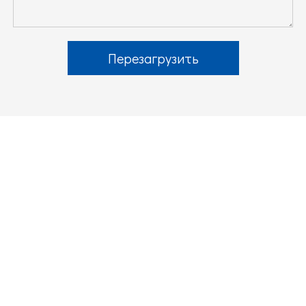
Перезагрузить