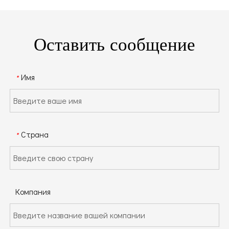
Оставить сообщение
Имя
*
Страна
*
Компания