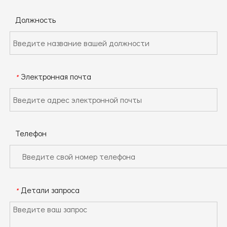
Должность
Электронная почта
*
Телефон
Детали запроса
*