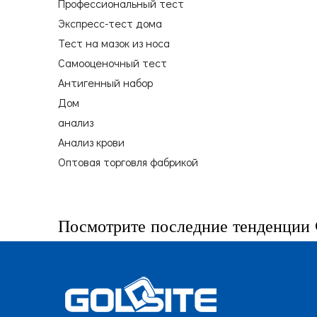
Профессиональный тест
Экспресс-тест дома
Тест на мазок из носа
Самооценочный тест
Антигенный набор
Дом
анализ
Анализ крови
Оптовая торговля фабрикой
Посмотрите последние тенденции 