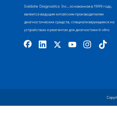
Goldsite Diagnostics Inc., основанная в 1999 году,
является ведущим китайским производителем
диагностических средств, специализирующимся на
устройствах и реагентах для диагностики in vitro.
Copyr