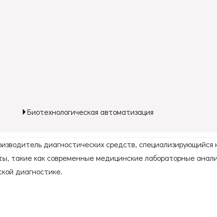
Биотехнологическая автоматизация
роизводитель диагностических средств, специализирующийся 
ы, такие как современные медицинские лабораторные анали
ской диагностике.