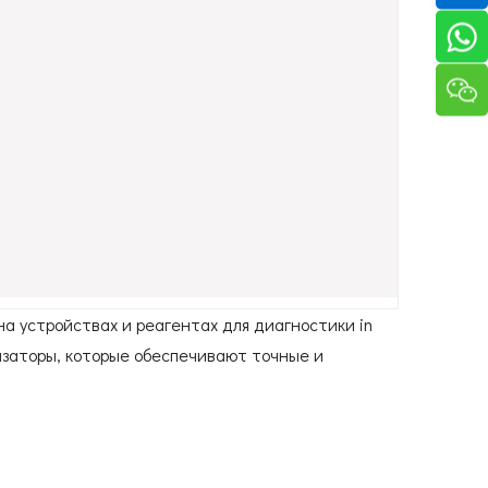
на устройствах и реагентах для диагностики in
заторы, которые обеспечивают точные и