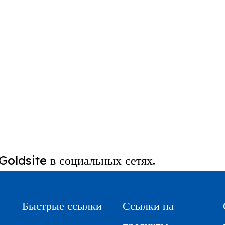
Goldsite в социальных сетях.
Быстрые ссылки
Ссылки на