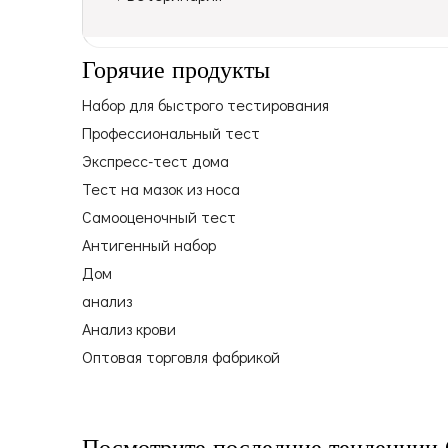
Горячие продукты
Набор для быстрого тестирования
Профессиональный тест
Экспресс-тест дома
Тест на мазок из носа
Самооценочный тест
Антигенный набор
Дом
анализ
Анализ крови
Оптовая торговля фабрикой
Посмотрите последние тенденции 