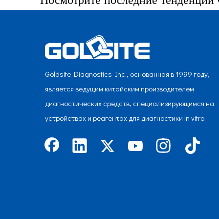
Goldsite Diagnostics Inc., основанная в 1999 году,
является ведущим китайским производителем
диагностических средств, специализирующимся на
устройствах и реагентах для диагностики in vitro.