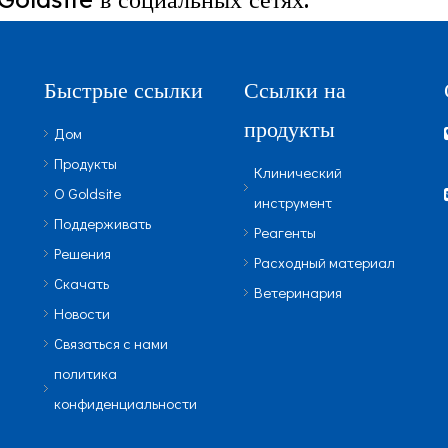
Быстрые ссылки
Ссылки на
продукты
Дом
Продукты
Клинический
О Goldsite
инструмент
Поддерживать
Реагенты
Решения
Расходный материал
Скачать
Ветеринария
Новости
Связаться с нами
политика
конфиденциальности