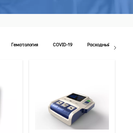
Гематология
COVID-19
Расходный материал